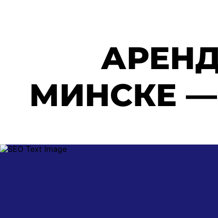
АРЕНД
МИНСКЕ —