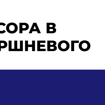
СОРА В
ОРШНЕВОГО