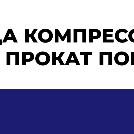
А КОМПРЕС
 ПРОКАТ П