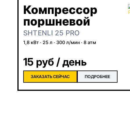
Компрессор
поршневой
SHTENLI 25 PRO
1,8 кВт · 25 л · 300 л/мин · 8 атм
15 руб / день
ЗАКАЗАТЬ СЕЙЧАС
ПОДРОБНЕЕ