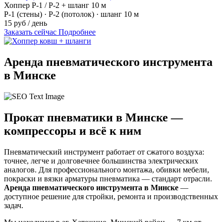
Хоппер Р-1 / Р-2 + шланг 10 м
Р-1 (стены) · Р-2 (потолок) · шланг 10 м
15 руб / день
Заказать сейчас
Подробнее
Аренда пневматического инструмента
в Минске
Прокат пневматики в Минске —
компрессоры и всё к ним
Пневматический инструмент работает от сжатого воздуха:
точнее, легче и долговечнее большинства электрических
аналогов. Для профессионального монтажа, обивки мебели,
покраски и вязки арматуры пневматика — стандарт отрасли.
Аренда пневматического инструмента в Минске
—
доступное решение для стройки, ремонта и производственных
задач.