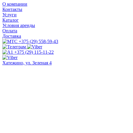
О компании
Контакты
Услуги
Каталог
Условия аренды
Оплата
Доставка
+375 (29) 558-59-43
+375 (29) 115-11-22
Хатежино, ул. Зеленая 4