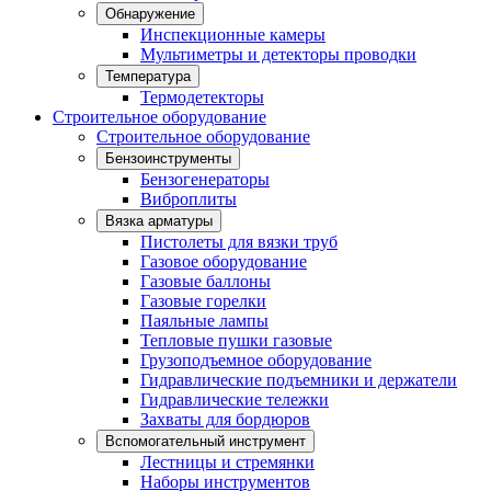
Обнаружение
Инспекционные камеры
Мультиметры и детекторы проводки
Температура
Термодетекторы
Строительное оборудование
Строительное оборудование
Бензоинструменты
Бензогенераторы
Виброплиты
Вязка арматуры
Пистолеты для вязки труб
Газовое оборудование
Газовые баллоны
Газовые горелки
Паяльные лампы
Тепловые пушки газовые
Грузоподъемное оборудование
Гидравлические подъемники и держатели
Гидравлические тележки
Захваты для бордюров
Вспомогательный инструмент
Лестницы и стремянки
Наборы инструментов