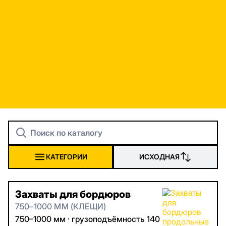
Поиск
по
каталогу
КАТЕГОРИИ
ИСХОДНАЯ
Захваты для бордюров
750–1000 ММ (КЛЕЩИ)
750–1000 мм · грузоподъёмность 140