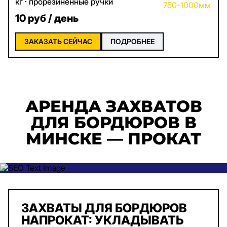
кг · прорезиненные ручки
10 руб / день
ЗАКАЗАТЬ СЕЙЧАС
ПОДРОБНЕЕ
АРЕНДА ЗАХВАТОВ
ДЛЯ БОРДЮРОВ В
МИНСКЕ — ПРОКАТ
ЗАХВАТЫ ДЛЯ БОРДЮРОВ
НАПРОКАТ: УКЛАДЫВАТЬ