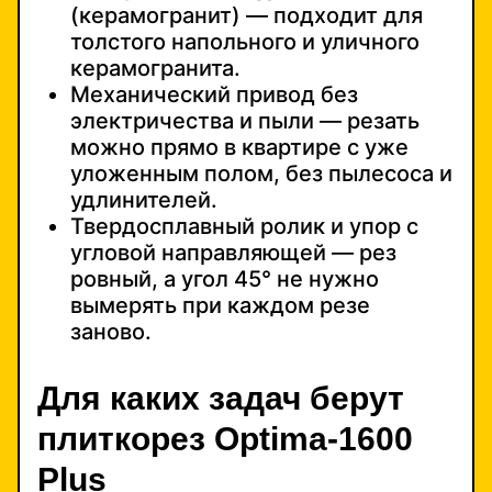
(керамогранит) — подходит для
толстого напольного и уличного
керамогранита.
Механический привод без
электричества и пыли — резать
можно прямо в квартире с уже
уложенным полом, без пылесоса и
удлинителей.
Твердосплавный ролик и упор с
угловой направляющей — рез
ровный, а угол 45° не нужно
вымерять при каждом резе
заново.
Для каких задач берут
плиткорез Optima-1600
Plus