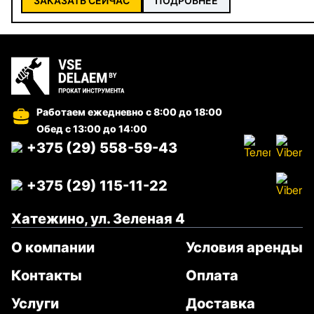
ЗАКАЗАТЬ СЕЙЧАС
ПОДРОБНЕЕ
Работаем ежедневно
с 8:00 до 18:00
Обед с 13:00 до 14:00
+375 (29) 558-59-43
+375 (29) 115-11-22
Хатежино, ул. Зеленая 4
О компании
Условия аренды
Контакты
Оплата
Услуги
Доставка