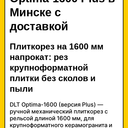
Минске с
доставкой
Плиткорез на 1600 мм
напрокат: рез
крупноформатной
плитки без сколов и
пыли
DLT Optima-1600 (версия Plus) —
ручной механический плиткорез с
рельсой длиной 1600 мм, для
крупноформатного керамогранита и