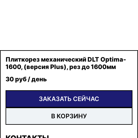
Плиткорез механический DLT Optima-
1600, (версия Plus), рез до 1600мм
30 руб / день
ЗАКАЗАТЬ СЕЙЧАС
В КОРЗИНУ