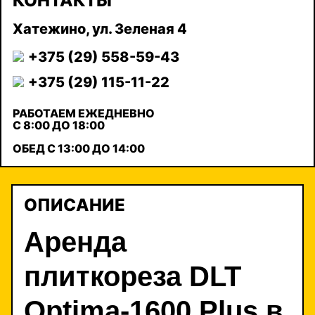
КОНТАКТЫ
Хатежино, ул. Зеленая 4
+375 (29) 558-59-43
+375 (29) 115-11-22
РАБОТАЕМ ЕЖЕДНЕВНО
С 8:00 ДО 18:00
ОБЕД С 13:00 ДО 14:00
ОПИСАНИЕ
Аренда
плиткореза DLT
Optima-1600 Plus в