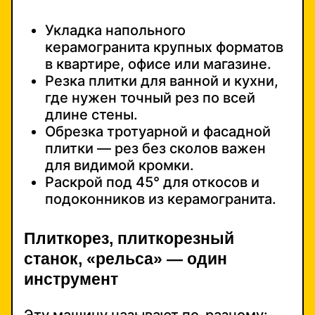
Укладка напольного
керамогранита крупных форматов
в квартире, офисе или магазине.
Резка плитки для ванной и кухни,
где нужен точный рез по всей
длине стены.
Обрезка тротуарной и фасадной
плитки — рез без сколов важен
для видимой кромки.
Раскрой под 45° для откосов и
подоконников из керамогранита.
Плиткорез, плиткорезный
станок, «рельса» — один
инструмент
Эту машину называют по-разному: