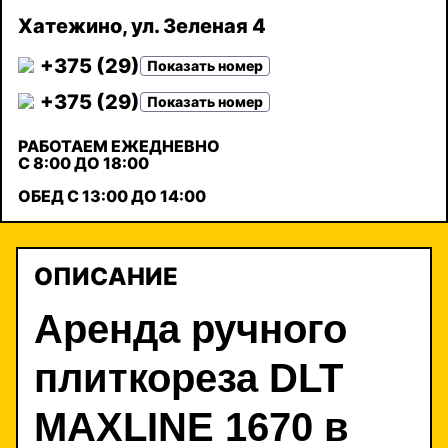
Хатежино, ул. Зеленая 4
+375 (29)
Показать номер
+375 (29)
Показать номер
РАБОТАЕМ ЕЖЕДНЕВНО
С 8:00 ДО 18:00
ОБЕД С 13:00 ДО 14:00
ОПИСАНИЕ
Аренда ручного
плиткореза DLT
MAXLINE 1670 в