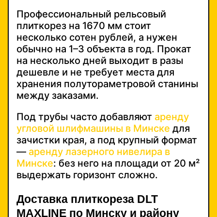
Профессиональный рельсовый
плиткорез на 1670 мм стоит
несколько сотен рублей, а нужен
обычно на 1–3 объекта в год. Прокат
на несколько дней выходит в разы
дешевле и не требует места для
хранения полутораметровой станины
между заказами.
Под трубы часто добавляют
аренду
угловой шлифмашины в Минске
для
зачистки края, а под крупный формат
—
аренду лазерного нивелира в
Минске
: без него на площади от 20 м²
выдержать горизонт сложно.
Доставка плиткореза DLT
MAXLINE по Минску и району