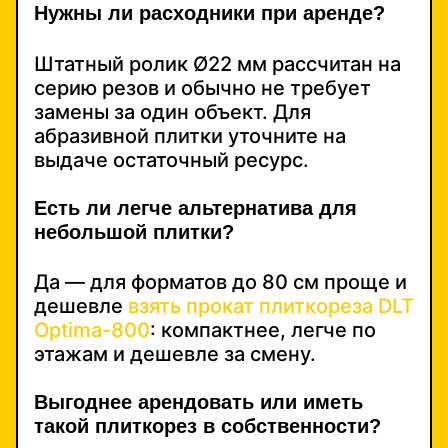
Нужны ли расходники при аренде?
Штатный ролик Ø22 мм рассчитан на
серию резов и обычно не требует
замены за один объект. Для
абразивной плитки уточните на
выдаче остаточный ресурс.
Есть ли легче альтернатива для
небольшой плитки?
Да — для форматов до 80 см проще и
дешевле
взять прокат плиткореза DLT
Optima-800
: компактнее, легче по
этажам и дешевле за смену.
Выгоднее арендовать или иметь
такой плиткорез в собственности?