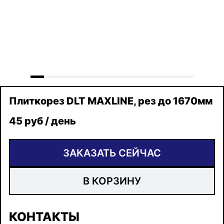
Плиткорез DLT MAXLINE, рез до 1670мм
45 руб / день
ЗАКАЗАТЬ СЕЙЧАС
В КОРЗИНУ
КОНТАКТЫ