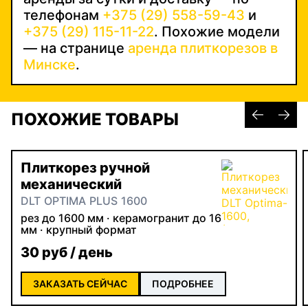
телефонам
+375 (29) 558-59-43
и
+375 (29) 115-11-22
. Похожие модели
— на странице
аренда плиткорезов в
Минске
.
ПОХОЖИЕ ТОВАРЫ
Плиткорез ручной
механический
DLT OPTIMA PLUS 1600
рез до 1600 мм · керамогранит до 16
мм · крупный формат
30 руб / день
ЗАКАЗАТЬ СЕЙЧАС
ПОДРОБНЕЕ