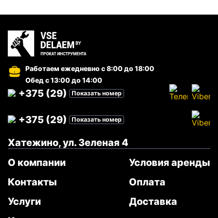
Работаем ежедневно
с 8:00 до 18:00
Обед с 13:00 до 14:00
+375 (29)
Показать номер
+375 (29)
Показать номер
Хатежино, ул. Зеленая 4
О компании
Условия аренды
Контакты
Оплата
Услуги
Доставка