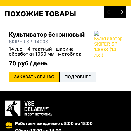
ПОХОЖИЕ ТОВАРЫ
Культиватор бензиновый
SKIPER SP-1400S
14 л.с. · 4-тактный · ширина
обработки 1050 мм · мотоблок
70 руб / день
ЗАКАЗАТЬ СЕЙЧАС
ПОДРОБНЕЕ
Работаем ежедневно
с 8:00 до 18:00
Обед с 13:00 до 14:00