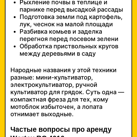
Рыхление почвы в теплице и
парнике перед высадкой рассады
Подготовка земли под картофель,
лук, чеснок на малой площади
Разбивка комьев и заделка
перегноя перед посевом зелени
Обработка приствольных кругов
между деревьями в саду
Народные названия у этой техники
разные: мини-культиватор,
электрокультиватор, ручной
культиватор для грядок. Суть одна —
компактная фреза для тех, кому
мотоблок избыточен, а лопата
отнимает выходные.
Частые вопросы про аренду