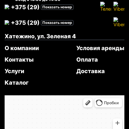
+375 (29)
Показать номер
+375 (29)
Показать номер
Хатежино, ул. Зеленая 4
О компании
Условия аренды
Контакты
Оплата
Услуги
Доставка
Каталог