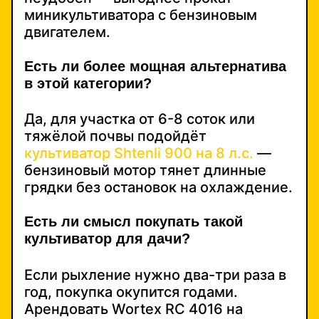
миникультиватора с бензиновым
двигателем.
Есть ли более мощная альтернатива
в этой категории?
Да, для участка от 6-8 соток или
тяжёлой почвы подойдёт
культиватор Shtenli 900 на 8 л.с.
—
бензиновый мотор тянет длинные
грядки без остановок на охлаждение.
Есть ли смысл покупать такой
культиватор для дачи?
Если рыхление нужно два-три раза в
год, покупка окупится годами.
Арендовать Wortex RC 4016 на