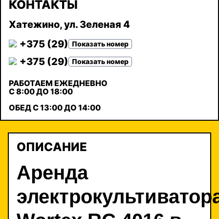
КОНТАКТЫ
Хатежино, ул. Зеленая 4
+375 (29)
Показать номер
+375 (29)
Показать номер
РАБОТАЕМ ЕЖЕДНЕВНО
С 8:00 ДО 18:00
ОБЕД С 13:00 ДО 14:00
ОПИСАНИЕ
Аренда
электрокультиватор