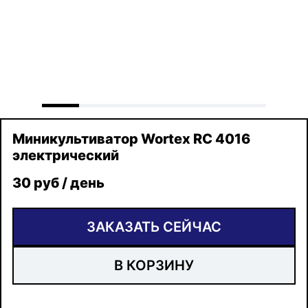
Миникультиватор Wortex RC 4016
электрический
30 руб / день
ЗАКАЗАТЬ СЕЙЧАС
В КОРЗИНУ