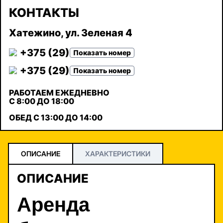
КОНТАКТЫ
Хатежино, ул. Зеленая 4
+375 (29)
Показать номер
+375 (29)
Показать номер
РАБОТАЕМ ЕЖЕДНЕВНО
С 8:00 ДО 18:00
ОБЕД С 13:00 ДО 14:00
ОПИСАНИЕ
ХАРАКТЕРИСТИКИ
ОПИСАНИЕ
Аренда