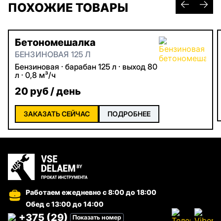
ПОХОЖИЕ ТОВАРЫ
Бетономешалка
БЕНЗИНОВАЯ 125 Л
Бензиновая · барабан 125 л · выход 80
л · 0,8 м³/ч
20 руб / день
ЗАКАЗАТЬ СЕЙЧАС
ПОДРОБНЕЕ
Работаем ежедневно
с 8:00 до 18:00
Обед с 13:00 до 14:00
+375 (29)
Показать номер