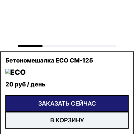
Бетономешалка ECO CM-125
20 руб / день
ЗАКАЗАТЬ СЕЙЧАС
В КОРЗИНУ