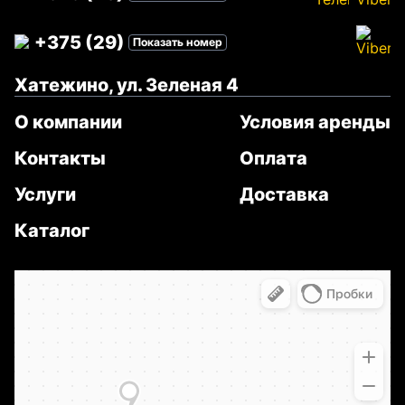
+375 (29)
Показать номер
Хатежино, ул. Зеленая 4
О компании
Условия аренды
Контакты
Оплата
Услуги
Доставка
Каталог