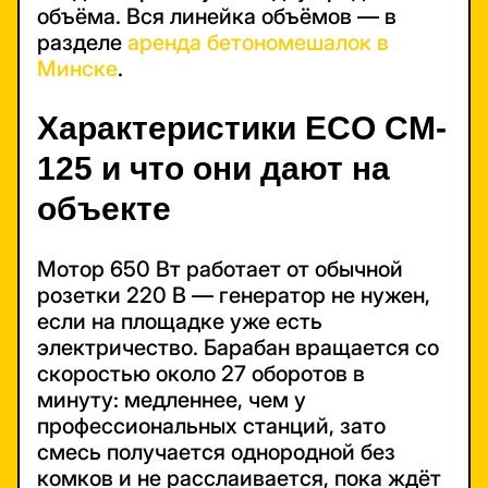
объёма. Вся линейка объёмов — в
разделе
аренда бетономешалок в
Минске
.
Характеристики ECO CM-
125 и что они дают на
объекте
Мотор 650 Вт работает от обычной
розетки 220 В — генератор не нужен,
если на площадке уже есть
электричество. Барабан вращается со
скоростью около 27 оборотов в
минуту: медленнее, чем у
профессиональных станций, зато
смесь получается однородной без
комков и не расслаивается, пока ждёт